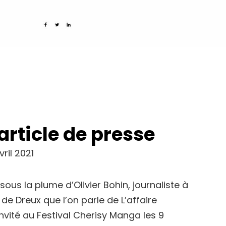
article de presse
vril 2021
t sous la plume d’Olivier Bohin, journaliste à
 de Dreux que l’on parle de L’affaire
nvité au Festival Cherisy Manga les 9