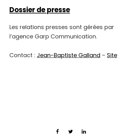
Dossier de presse
Les relations presses sont gérées par
l’agence Garp Communication.
Contact :
Jean-Baptiste Galland
–
Site
Facebook
Twitter
LinkedIn