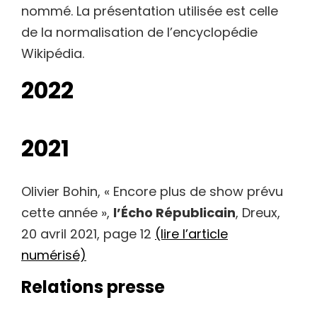
nommé. La présentation utilisée est celle
de la normalisation de l’encyclopédie
Wikipédia.
2022
2021
Olivier Bohin, « Encore plus de show prévu
cette année »,
l’Écho Républicain
, Dreux,
20 avril 2021, page 12
(lire l’article
numérisé)
Relations presse