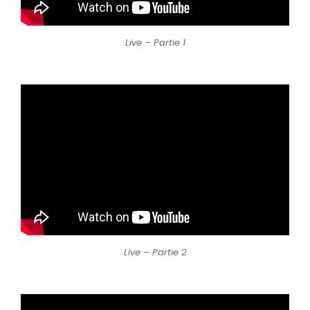
Live – Partie 1
Live – Partie 2