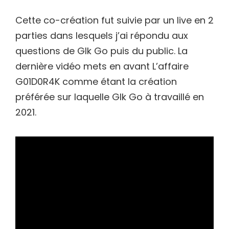
Cette co-création fut suivie par un live en 2
parties dans lesquels j’ai répondu aux
questions de Glk Go puis du public. La
dernière vidéo mets en avant L’affaire
G01D0R4K comme étant la création
préférée sur laquelle Glk Go à travaillé en
2021.